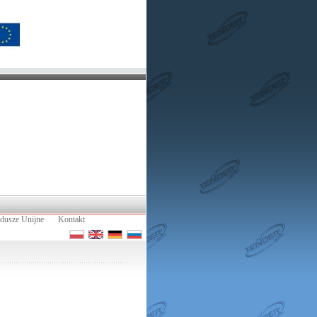
dusze Unijne
Kontakt