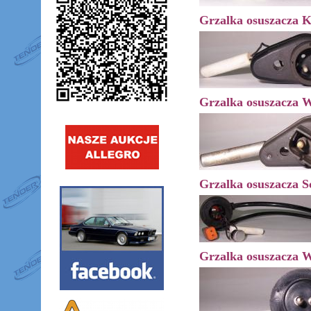
Grzalka osuszacza K
Grzalka osuszacza 
Grzalka osuszacza S
Grzalka osuszacza 